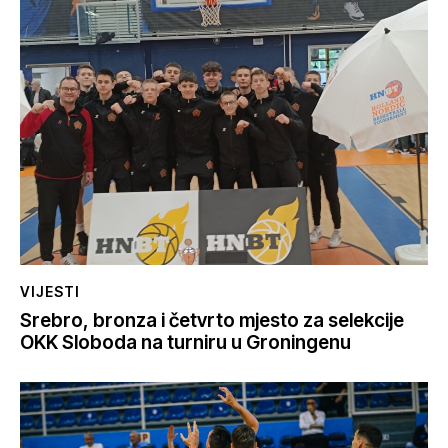
VIJESTI
Srebro, bronza i četvrto mjesto za selekcije
OKK Sloboda na turniru u Groningenu