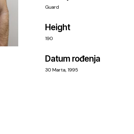
Guard
Height
190
Datum rođenja
30 Marta, 1995