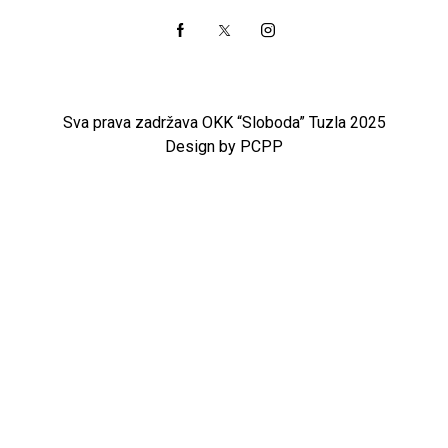
Sva prava zadržava OKK “Sloboda” Tuzla 2025
Design by PCPP