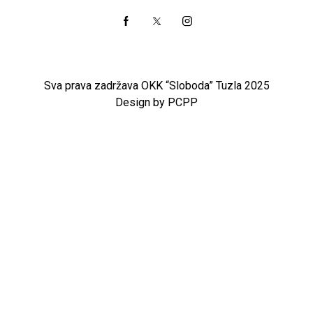
Sva prava zadržava OKK “Sloboda” Tuzla 2025
Design by PCPP