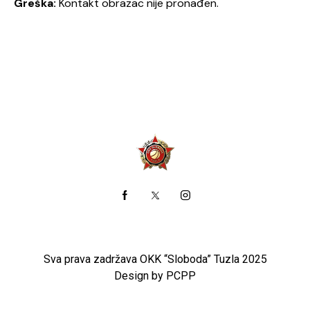
Greška:
Kontakt obrazac nije pronađen.
Sva prava zadržava OKK “Sloboda” Tuzla 2025
Design by PCPP