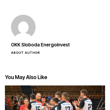
OKK Sloboda Energoinvest
ABOUT AUTHOR
You May Also Like