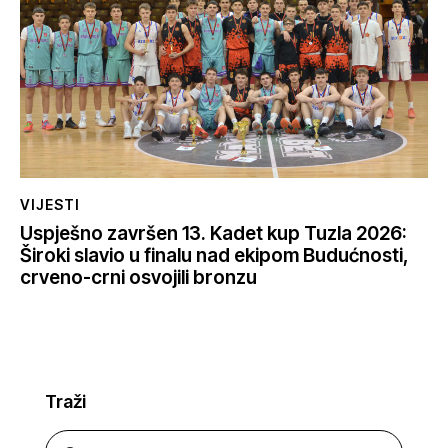
VIJESTI
Uspješno završen 13. Kadet kup Tuzla 2026:
Široki slavio u finalu nad ekipom Budućnosti,
crveno-crni osvojili bronzu
Traži