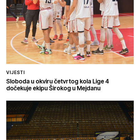
VIJESTI
Sloboda u okviru četvrtog kola Lige 4
dočekuje ekipu Širokog u Mejdanu