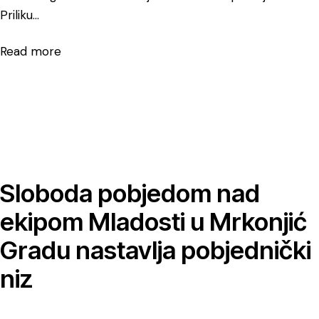
Priliku…
Read more
Sloboda pobjedom nad
ekipom Mladosti u Mrkonjić
Gradu nastavlja pobjednički
niz