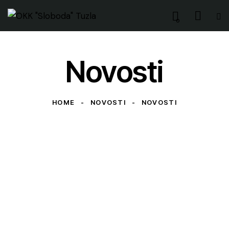
0
Novosti
HOME
NOVOSTI
NOVOSTI