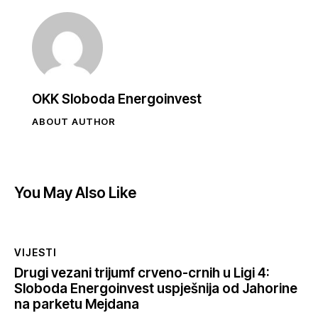
OKK Sloboda Energoinvest
ABOUT AUTHOR
You May Also Like
VIJESTI
Drugi vezani trijumf crveno-crnih u Ligi 4:
Sloboda Energoinvest uspješnija od Jahorine
na parketu Mejdana